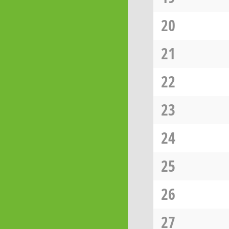
20
21
22
23
24
25
26
27