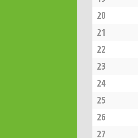
20
21
22
23
24
25
26
27