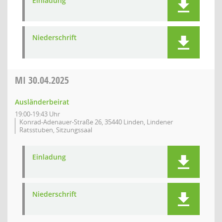
Einladung
Niederschrift
MI
30.04.2025
Ausländerbeirat
19:00-19:43 Uhr
Konrad-Adenauer-Straße 26, 35440 Linden, Lindener
Ratsstuben, Sitzungssaal
Einladung
Niederschrift