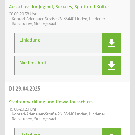
Ausschuss für Jugend, Soziales, Sport und Kultur
20:00-20:58 Uhr
Konrad-Adenauer-Straße 26, 35440 Linden, Lindener
Ratsstuben, Sitzungssaal
Einladung
Niederschrift
DI
29.04.2025
Stadtentwicklung und Umweltausschuss
19:00-20:20 Uhr
Konrad-Adenauer-Straße 26, 35440 Linden, Lindener
Ratsstuben, Sitzungssaal