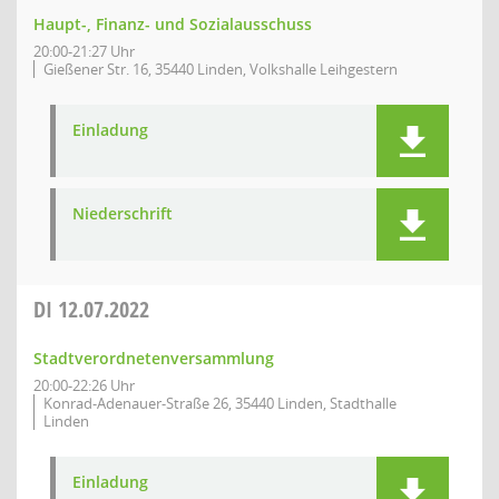
Haupt-, Finanz- und Sozialausschuss
20:00-21:27 Uhr
Gießener Str. 16, 35440 Linden, Volkshalle Leihgestern
Einladung
Niederschrift
DI
12.07.2022
Stadtverordnetenversammlung
20:00-22:26 Uhr
Konrad-Adenauer-Straße 26, 35440 Linden, Stadthalle
Linden
Einladung